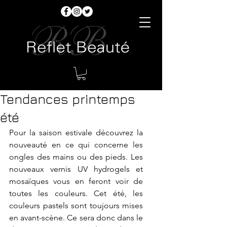
Tendances printemps
été
Pour la saison estivale découvrez la 
nouveauté en ce qui concerne les 
ongles des mains ou des pieds. Les 
nouveaux vernis UV hydrogels et 
mosaïques vous en feront voir de 
toutes les couleurs. Cet été, les 
couleurs pastels sont toujours mises 
en avant-scène. Ce sera donc dans le 