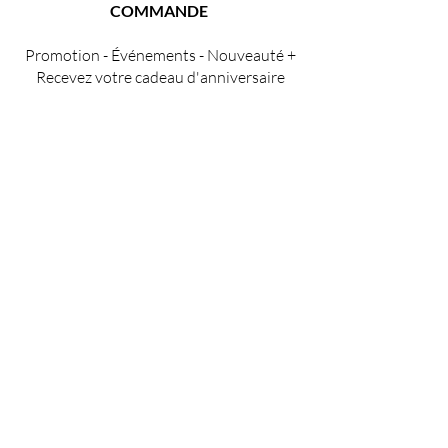
COMMANDE
Promotion - Événements - Nouveauté +
Recevez votre cadeau d'anniversaire