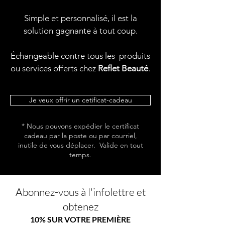
Simple et personnalisé, il est la
solution gagnante à tout coup.
Échangeable contre tous les produits
ou services offerts chez
Reflet Beauté
.
Je veux offrir un cetificat-cadeau
* Nous pouvons expédier le certificat
cadeau par la poste ou par courriel,
inutile de vous déplacer. Valide en tout
temps.
Abonnez-vous à l'infolettre et
obtenez
10% SUR VOTRE PREMIÈRE