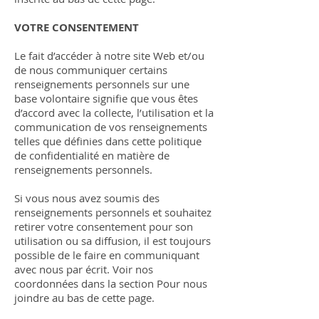
VOTRE CONSENTEMENT
Le fait d’accéder à notre site Web et/ou
de nous communiquer certains
renseignements personnels sur une
base volontaire signifie que vous êtes
d’accord avec la collecte, l’utilisation et la
communication de vos renseignements
telles que définies dans cette politique
de confidentialité en matière de
renseignements personnels.
Si vous nous avez soumis des
renseignements personnels et souhaitez
retirer votre consentement pour son
utilisation ou sa diffusion, il est toujours
possible de le faire en communiquant
avec nous par écrit. Voir nos
coordonnées dans la section Pour nous
joindre au bas de cette page.