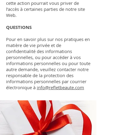
cette action pourrait vous priver de
l’accès à certaines parties de notre site
Web.
QUESTIONS
Pour en savoir plus sur nos pratiques en
matière de vie privée et de
confidentialité des informations
personnelles, ou pour accéder à vos
informations personnelles ou pour toute
autre demande, veuillez contacter notre
responsable de la protection des
informations personnelles par courrier
électronique à
info@refletbeaute.com