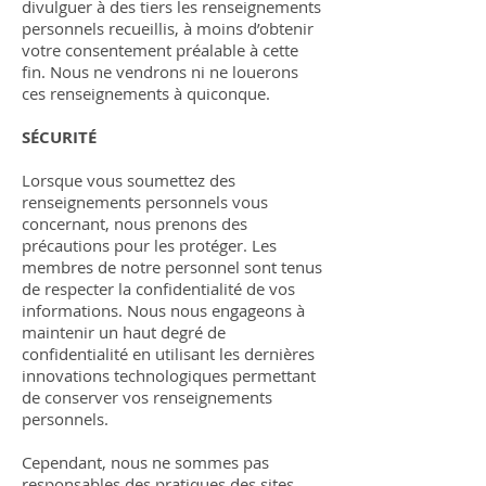
divulguer à des tiers les renseignements
personnels recueillis, à moins d’obtenir
votre consentement préalable à cette
fin. Nous ne vendrons ni ne louerons
ces renseignements à quiconque.
SÉCURITÉ
Lorsque vous soumettez des
renseignements personnels vous
concernant, nous prenons des
précautions pour les protéger. Les
membres de notre personnel sont tenus
de respecter la confidentialité de vos
informations. Nous nous engageons à
maintenir un haut degré de
confidentialité en utilisant les dernières
innovations technologiques permettant
de conserver vos renseignements
personnels.
Cependant, nous ne sommes pas
responsables des pratiques des sites