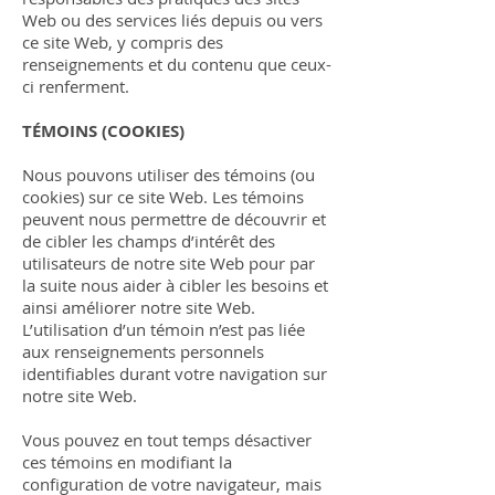
Web ou des services liés depuis ou vers
ce site Web, y compris des
renseignements et du contenu que ceux-
ci renferment.
TÉMOINS (COOKIES)
Nous pouvons utiliser des témoins (ou
cookies) sur ce site Web. Les témoins
peuvent nous permettre de découvrir et
de cibler les champs d’intérêt des
utilisateurs de notre site Web pour par
la suite nous aider à cibler les besoins et
ainsi améliorer notre site Web.
L’utilisation d’un témoin n’est pas liée
aux renseignements personnels
identifiables durant votre navigation sur
notre site Web.
Vous pouvez en tout temps désactiver
ces témoins en modifiant la
configuration de votre navigateur, mais