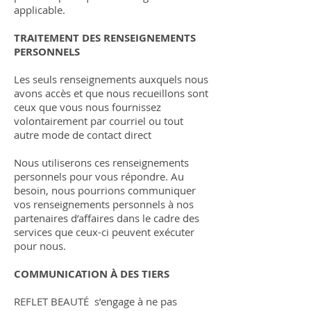
applicable.
TRAITEMENT DES RENSEIGNEMENTS
PERSONNELS
Les seuls renseignements auxquels nous
avons accès et que nous recueillons sont
ceux que vous nous fournissez
volontairement par courriel ou tout
autre mode de contact direct
Nous utiliserons ces renseignements
personnels pour vous répondre. Au
besoin, nous pourrions communiquer
vos renseignements personnels à nos
partenaires d’affaires dans le cadre des
services que ceux-ci peuvent exécuter
pour nous.
COMMUNICATION À DES TIERS
REFLET BEAUTÉ
s’engage à ne pas