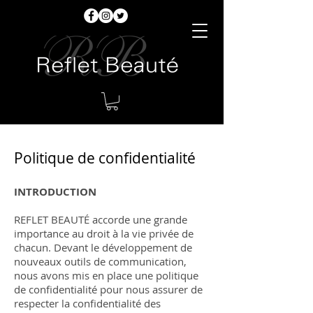
Politique de confidentialité
INTRODUCTION
REFLET BEAUTÉ
accorde une grande
importance au droit à la vie privée de
chacun. Devant le développement de
nouveaux outils de communication,
nous avons mis en place une politique
de confidentialité pour nous assurer de
respecter la confidentialité des