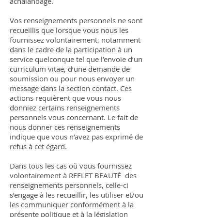
achalandage.
Vos renseignements personnels ne sont
recueillis que lorsque vous nous les
fournissez volontairement, notamment
dans le cadre de la participation à un
service quelconque tel que l’envoie d’un
curriculum vitae, d’une demande de
soumission ou pour nous envoyer un
message dans la section contact. Ces
actions requièrent que vous nous
donniez certains renseignements
personnels vous concernant. Le fait de
nous donner ces renseignements
indique que vous n’avez pas exprimé de
refus à cet égard.
Dans tous les cas où vous fournissez
volontairement à REFLET BEAUTÉ
des
renseignements personnels, celle-ci
s’engage à les recueillir, les utiliser et/ou
les communiquer conformément à la
présente politique et à la législation