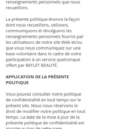
renseignements personnels que nous
recueillons.
La présente politique énonce la façon
dont nous recueillons, utilisons,
communiquons et divulguons les
renseignements personnels fournis par
les utilisateurs de notre site Web et/ou
que vous nous communiquez sur une
base volontaire dans le cadre de votre
participation à un service quelconque
offert par REFLET BEAUTÉ
.
APPLICATION DE LA PRÉSENTE
POLITIQUE
Vous pouvez consulter notre politique
de confidentialité en tout temps sur le
présent site. Nous nous réservons le
droit de modifier notre politique en tout
temps. La date de la mise à jour de la
présente politique de confidentialité est
inscrite au bas de cette page.