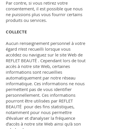
Par contre, si vous retirez votre
consentement, il est possible que nous
ne puissions plus vous fournir certains
produits ou services.
COLLECTE
Aucun renseignement personnel à votre
égard n’est recueilli lorsque vous
accédez ou naviguez sur le site Web de
REFLET BEAUTÉ
. Cependant lors de tout
accès à notre site Web, certaines
informations sont recueillies
automatiquement par notre réseau
informatique. Ces informations ne nous
permettent pas de vous identifier
personnellement. Ces informations
pourront être utilisées par REFLET
BEAUTÉ
pour des fins statistiques,
notamment pour nous permettre
d’évaluer et d’analyser la fréquence
d’accès à notre site Web ainsi qu’à son