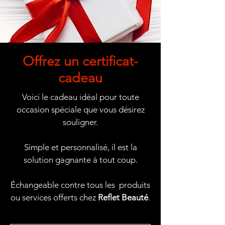
Offrez un certificat-
cadeau
Voici le cadeau idéal pour toute
occasion spéciale que vous désirez
souligner.
Simple et personnalisé, il est la
solution gagnante à tout coup.
Échangeable contre tous les produits
ou services offerts chez
Reflet Beauté
.