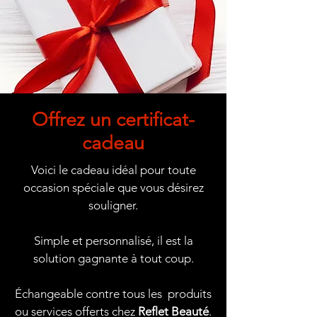
Offrez un certificat-
cadeau
Voici le cadeau idéal pour toute
occasion spéciale que vous désirez
souligner.
Simple et personnalisé, il est la
solution gagnante à tout coup.
Échangeable contre tous les produits
ou services offerts chez
Reflet Beauté
.