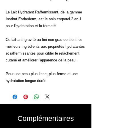
Le Lait Hydratant Raffermissant, de la gamme
Institut Esthederm, est le soin corporel 2 en 1
pour l'hydratation et la fermeté.
Ce lait anti-gravité au fini non gras contient les
meilleurs ingrédients aux propriétés hydratantes
et raffermissantes pour cibler le relâchement
cutané et améliorer l'apparence de la peau.
Pour une peau plus lisse, plus ferme et une
hydratation longue-durée
Complémentaires