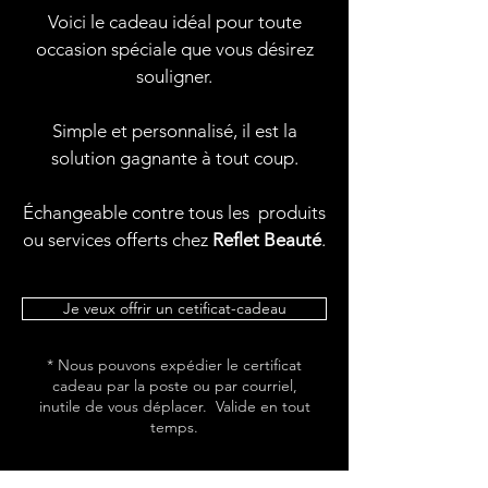
Voici le cadeau idéal pour toute
occasion spéciale que vous désirez
souligner.
Simple et personnalisé, il est la
solution gagnante à tout coup.
Échangeable contre tous les produits
ou services offerts chez
Reflet Beauté
.
Je veux offrir un cetificat-cadeau
* Nous pouvons expédier le certificat
cadeau par la poste ou par courriel,
inutile de vous déplacer. Valide en tout
temps.