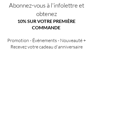
Abonnez-vous à l'infolettre et
obtenez
10% SUR VOTRE PREMIÈRE
COMMANDE
Promotion - Événements - Nouveauté +
Recevez votre cadeau d'anniversaire