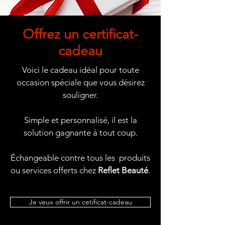
Offrez un certificat-
cadeau
Voici le cadeau idéal pour toute
occasion spéciale que vous désirez
souligner.
Simple et personnalisé, il est la
solution gagnante à tout coup.
Échangeable contre tous les produits
ou services offerts chez
Reflet Beauté
.
Je veux offrir un cetificat-cadeau