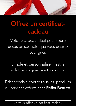
Offrez un certificat-
cadeau
Voici le cadeau idéal pour toute
occasion spéciale que vous désirez
souligner.
Simple et personnalisé, il est la
solution gagnante à tout coup.
Échangeable contre tous les produits
ou services offerts chez
Reflet Beauté
.
Je veux offrir un cetificat-cadeau