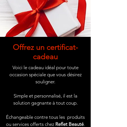
Offrez un certificat-
cadeau
Voici le cadeau idéal pour toute
occasion spéciale que vous désirez
souligner.
Simple et personnalisé, il est la
solution gagnante à tout coup.
Échangeable contre tous les produits
ou services offerts chez
Reflet Beauté
.