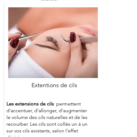
Extentions de cils
Les extensions de cils
permettent
d'accentuer, d'allonger, d'augmenter
le volume des cils naturelles et de les
recourber. Les cils sont collés un à un
sur vos cils existants, selon l'effet