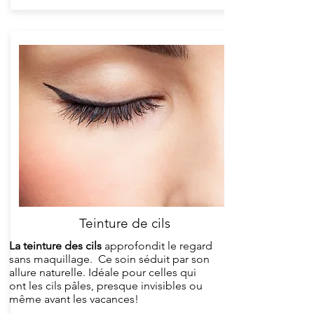
Teinture de cils
La teinture des cils
approfondit le regard
sans maquillage. Ce soin séduit par son
allure naturelle. Idéale pour celles qui
ont les cils pâles, presque invisibles ou
même avant les vacances!