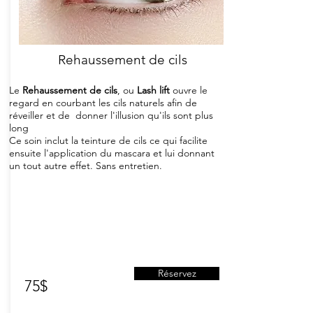
Rehaussement de cils
Le
Rehaussement de cils
, ou
Lash lift
ouvre le
regard en courbant les cils naturels afin de
réveiller et de donner l'illusion qu'ils sont plus
long
Ce soin inclut la teinture de cils ce qui facilite
ensuite l'application du mascara et lui donnant
un tout autre effet. Sans entretien.
Réservez
75$