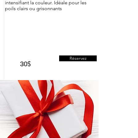
intensifiant la couleur. Idéale pour les
poils clairs ou grisonnants
Réservez
$
30