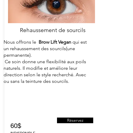
Rehaussement de sourcils
Nous offrons le
Brow Lift Vegan
​qui est
un rehaussement des sourcils(une
permanente).
Ce soin donne une flexibilité aux poils
naturels. Il modifie et améliore leur
direction selon le style recherché. Avec
ou sans la teinture des sourcils.
Réservez
60$