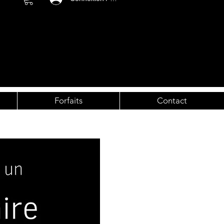
Forfaits
Contact