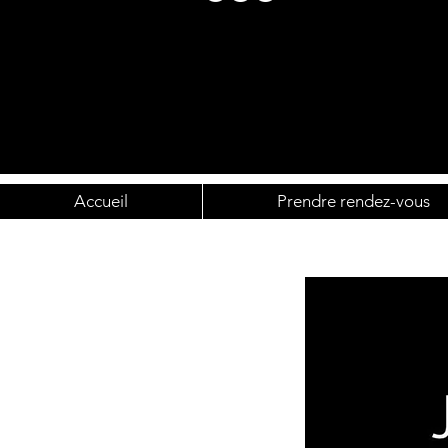
Accueil
Prendre rendez-vous