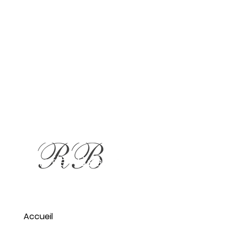
Accueil