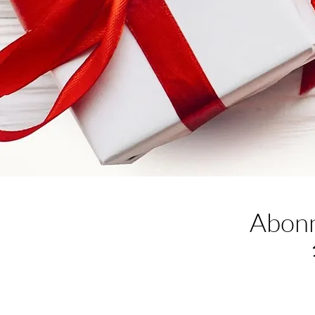
Abonn