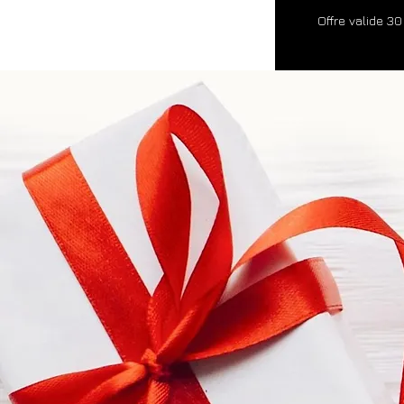
Offre valide 30