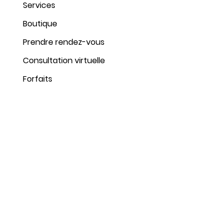
Services
Boutique
Prendre rendez-vous
Consultation virtuelle
Root
Forfaits
Button