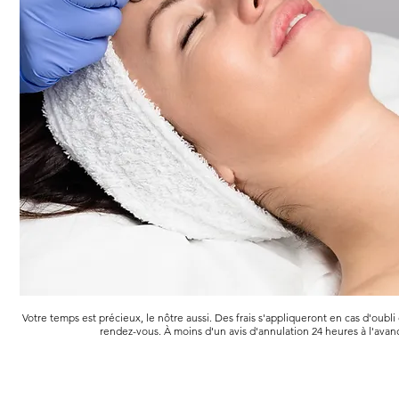
Votre temps est précieux, le nôtre aussi. Des frais s'appliqueront en cas d'oubl
rendez-vous. À moins d'un avis d'annulation 24 heures à l'avan