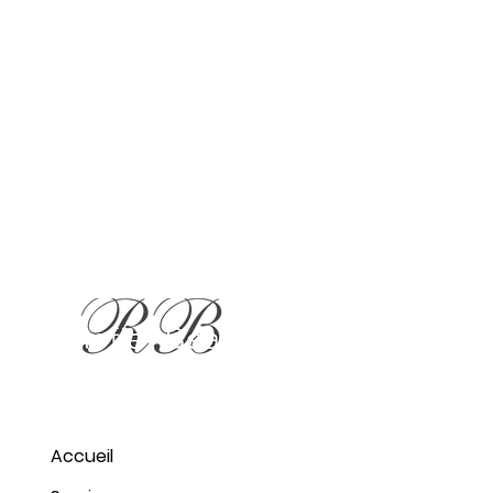
Accueil