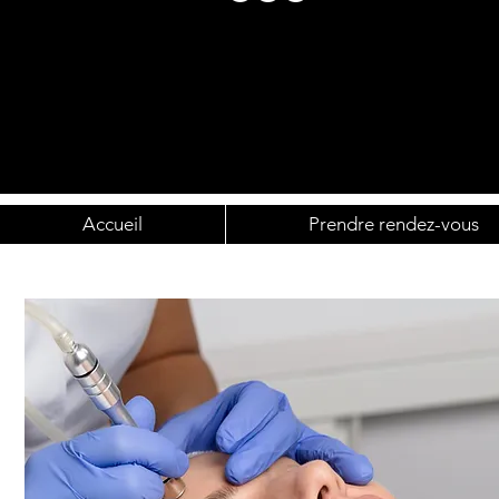
Accueil
Prendre rendez-vous