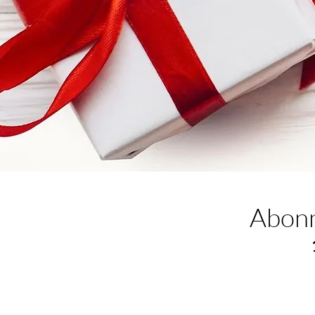
Abonn