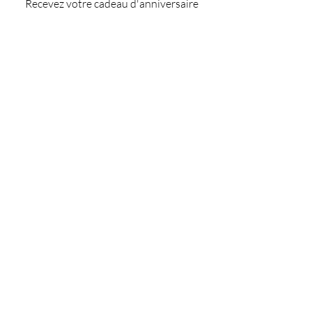
Recevez votre cadeau d'anniversaire