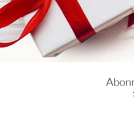
Abonn