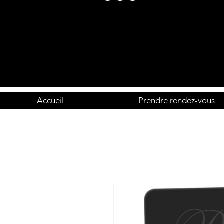
Accueil
Prendre rendez-vous