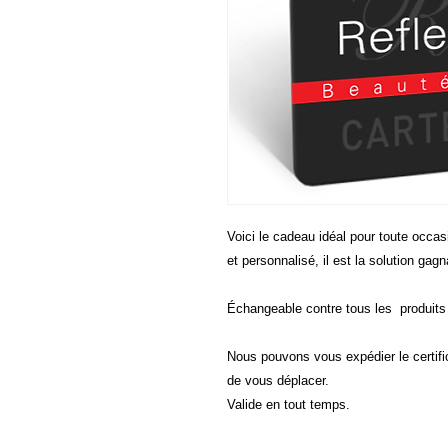
Voici le cadeau idéal pour toute occa
et personnalisé, il est la solution gag
Échangeable contre tous les produits 
Nous pouvons vous expédier le certific
de vous déplacer.
Valide en tout temps.