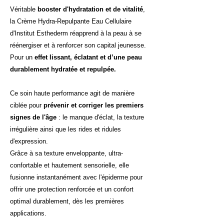
Véritable
booster d'hydratation et de vitalité
,
la Crème Hydra-Repulpante Eau Cellulaire
d'Institut Esthederm réapprend à la peau à se
réénergiser et à renforcer son capital jeunesse.
Pour un
effet lissant, éclatant et d’une peau
durablement hydratée et repulpée.
Ce soin haute performance agit de manière
ciblée pour
prévenir et corriger les premiers
signes de l'âge
: le manque d'éclat, la texture
irrégulière ainsi que les rides et ridules
d'expression.
Grâce à sa texture enveloppante, ultra-
confortable et hautement sensorielle, elle
fusionne instantanément avec l'épiderme pour
offrir une protection renforcée et un confort
optimal durablement, dès les premières
applications.