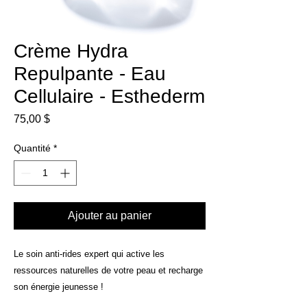
Crème Hydra
Repulpante - Eau
Cellulaire - Esthederm
Prix
75,00 $
Quantité
*
Ajouter au panier
Le soin anti-rides expert qui active les
ressources naturelles de votre peau et recharge
son énergie jeunesse !