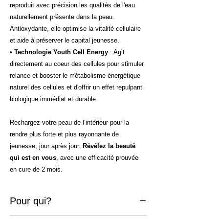
reproduit avec précision les qualités de l'eau
naturellement présente dans la peau.
Antioxydante, elle optimise la vitalité cellulaire
et aide à préserver le capital jeunesse.
•
Technologie Youth Cell Energy
: Agit
directement au coeur des cellules pour stimuler
relance et booster le métabolisme énergétique
naturel des cellules et d'offrir un effet repulpant
biologique immédiat et durable.
Rechargez votre peau de l’intérieur pour la
rendre plus forte et plus rayonnante de
jeunesse, jour après jour.
Révélez la beauté
qui est en vous
, avec une efficacité prouvée
en cure de 2 mois.
Pour qui?