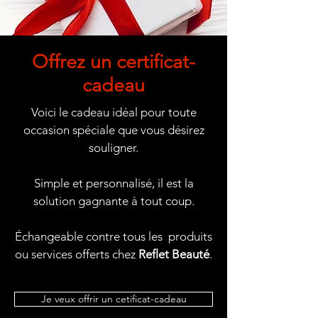
Offrez un certificat-
cadeau
Voici le cadeau idéal pour toute
occasion spéciale que vous désirez
souligner.
Simple et personnalisé, il est la
solution gagnante à tout coup.
Échangeable contre tous les produits
ou services offerts chez
Reflet Beauté
.
Je veux offrir un cetificat-cadeau