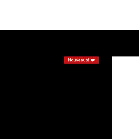
Nouveauté ❤️