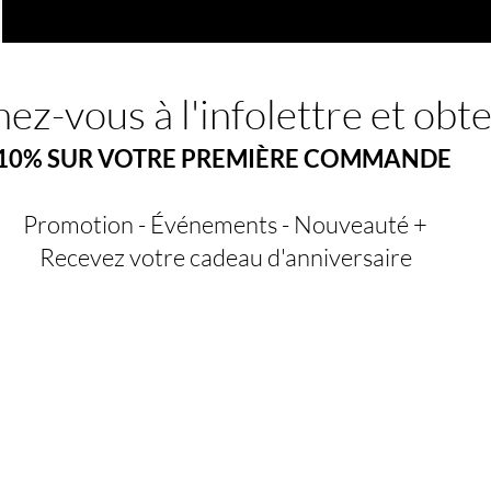
ez-vous à l'infolettre et obt
10% SUR VOTRE PREMIÈRE COMMANDE
Promotion - Événements - Nouveauté +
Recevez votre cadeau d'anniversaire