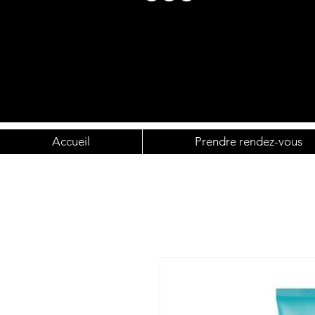
Accueil
Prendre rendez-vous