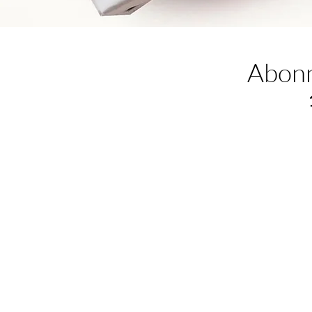
Abonn