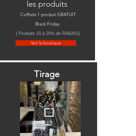
les produits
Coffrets 1 produit GRATUIT
Black Friday
( Produits 15 à
20% de RABAIS)
Voir la boutique
Tirage