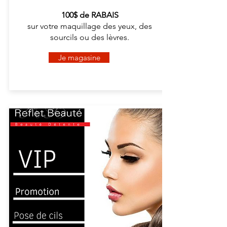
100$ de RABAIS
sur votre maquillage des yeux, des
sourcils ou des lèvres.
Je magasine