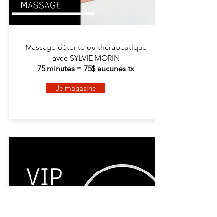
Massage détente ou thérapeutique
avec SYLVIE MORIN
75 minutes = 75$ aucunes tx
Je magasine