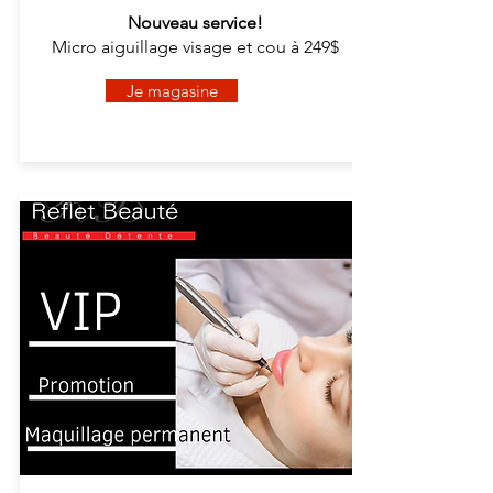
Nouveau service!
Micro aiguillage visage et cou à 249$
Je magasine