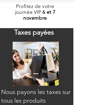
Profitez de votre
journée VIP
6 et 7
novembre
Taxes payées
Nous payons les taxes sur
tous les produits