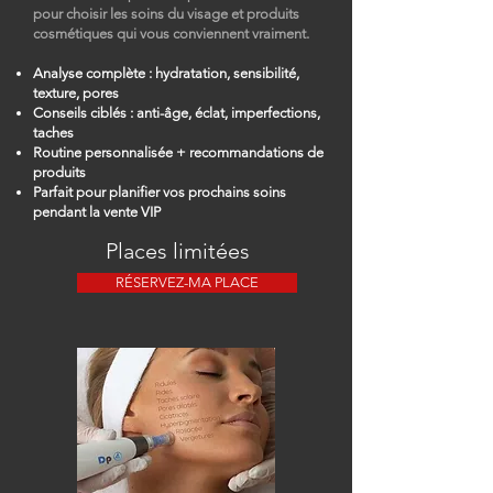
pour choisir les soins du visage et produits
cosmétiques qui vous conviennent vraiment.
Analyse complète : hydratation, sensibilité,
texture, pores
Conseils ciblés : anti-âge, éclat, imperfections,
taches
Routine personnalisée + recommandations de
produits
Parfait pour planifier vos prochains soins
pendant la vente VIP
Places limitées
RÉSERVEZ-MA PLACE