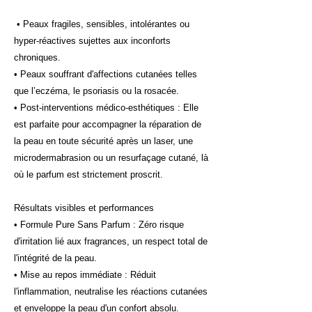
• Peaux fragiles, sensibles, intolérantes ou
hyper-réactives sujettes aux inconforts
chroniques.
• Peaux souffrant d'affections cutanées telles
que l’eczéma, le psoriasis ou la rosacée.
• Post-interventions médico-esthétiques : Elle
est parfaite pour accompagner la réparation de
la peau en toute sécurité après un laser, une
microdermabrasion ou un resurfaçage cutané, là
où le parfum est strictement proscrit.
Résultats visibles et performances
• Formule Pure Sans Parfum : Zéro risque
d'irritation lié aux fragrances, un respect total de
l'intégrité de la peau.
• Mise au repos immédiate : Réduit
l'inflammation, neutralise les réactions cutanées
et enveloppe la peau d'un confort absolu.