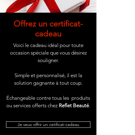
Offrez un certificat-
cadeau
Voici le cadeau idéal pour toute
occasion spéciale que vous désirez
souligner.
Simple et personnalisé, il est la
solution gagnante à tout coup.
Échangeable contre tous les produits
ou services offerts chez
Reflet Beauté
.
Je veux offrir un cetificat-cadeau