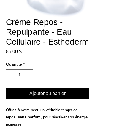
Crème Repos -
Repulpante - Eau
Cellulaire - Esthederm
Prix
86,00 $
Quantité
*
Ajouter au panier
Offrez à votre peau un véritable temps de
repos,
sans parfum
, pour réactiver son énergie
jeunesse !