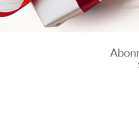
Abonn