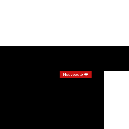
Nouveauté ❤️