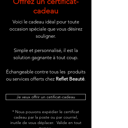
Offrez un certificat-
cadeau
Voici le cadeau idéal pour toute
occasion spéciale que vous désirez
souligner.
Simple et personnalisé, il est la
solution gagnante à tout coup.
Échangeable contre tous les produits
ou services offerts chez
Reflet Beauté
.
Je veux offrir un cetificat-cadeau
* Nous pouvons expédier le certificat
cadeau par la poste ou par courriel,
inutile de vous déplacer. Valide en tout