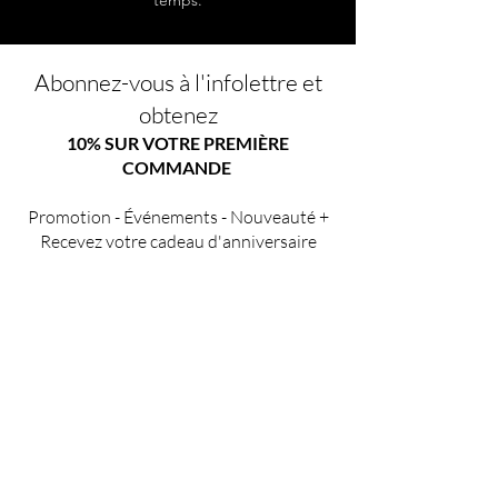
temps.
Abonnez-vous à l'infolettre et
obtenez
10% SUR VOTRE PREMIÈRE
COMMANDE
Promotion - Événements - Nouveauté +
Recevez votre cadeau d'anniversaire