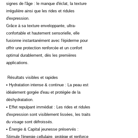
signes de l'âge : le manque d'éclat, la texture
irrégulière ainsi que les rides et ridules
d'expression.
Grâce à sa texture enveloppante, ultra-
confortable et hautement sensorielle, elle
fusionne instantanément avec l'épiderme pour
offrir une protection renforcée et un confort
optimal durablement, dès les premières
applications.
Résultats visibles et rapides
• Hydratation intense & continue : La peau est
idéalement gorgée d'eau et protégée de la
déshydratation.
• Effet repulpant immédiat : Les rides et ridules
d'expression sont visiblement lissées, les traits
du visage sont défroissés.
• Énergie & Capital jeunesse préservés :
Stimule l'énergie cellulaire, protège et renforce