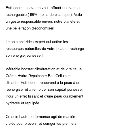
Esthederm innove en vous offrant une version
rechargeable ( 96% moins de plastique ). Voilà
un geste responsable envers notre planète et
une belle façon d'économiser!
Le soin anti-rides expert qui active les
ressources naturelles de votre peau et recharge
son énergie jeunesse !
Véritable booster d'hydratation et de vitalité, la
Crème Hydra-Repulpante Eau Cellulaire
d'Institut Esthederm réapprend à la peau à se
réénergiser et à renforcer son capital jeunesse.
Pour un effet lissant et d’une peau durablement
hydratée et repulpée.
Ce soin haute performance agit de manière
ciblée pour prévenir et corriger les premiers