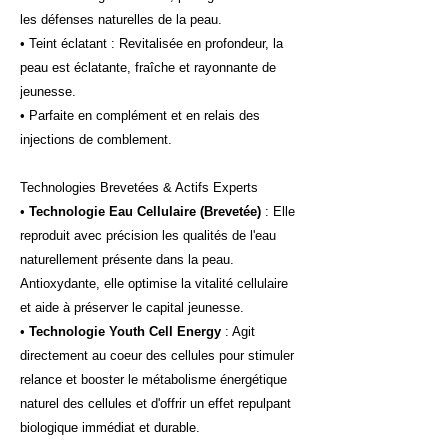
les défenses naturelles de la peau.
• Teint éclatant : Revitalisée en profondeur, la
peau est éclatante, fraîche et rayonnante de
jeunesse.
• Parfaite en complément et en relais des
injections de comblement.
Technologies Brevetées & Actifs Experts
•
Technologie Eau Cellulaire (Brevetée)
: Elle
reproduit avec précision les qualités de l'eau
naturellement présente dans la peau.
Antioxydante, elle optimise la vitalité cellulaire
et aide à préserver le capital jeunesse.
•
Technologie Youth Cell Energy
: Agit
directement au coeur des cellules pour stimuler
relance et booster le métabolisme énergétique
naturel des cellules et d'offrir un effet repulpant
biologique immédiat et durable.