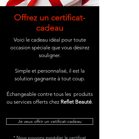
Offrez un certificat-
cadeau
Voici le cadeau idéal pour toute
occasion spéciale que vous désirez
souligner.
Simple et personnalisé, il est la
solution gagnante à tout coup.
Échangeable contre tous les produits
ou services offerts chez
Reflet Beauté
.
Je veux offrir un cetificat-cadeau
* Nous pouvons expédier le certificat