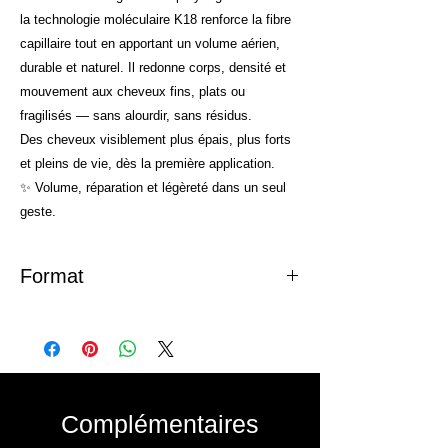
la technologie moléculaire K18 renforce la fibre
capillaire tout en apportant un volume aérien,
durable et naturel. Il redonne corps, densité et
mouvement aux cheveux fins, plats ou
fragilisés — sans alourdir, sans résidus.
Des cheveux visiblement plus épais, plus forts
et pleins de vie, dès la première application.
✨ Volume, réparation et légèreté dans un seul
geste.
Format
47ml
Complémentaires