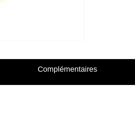
Complémentaires