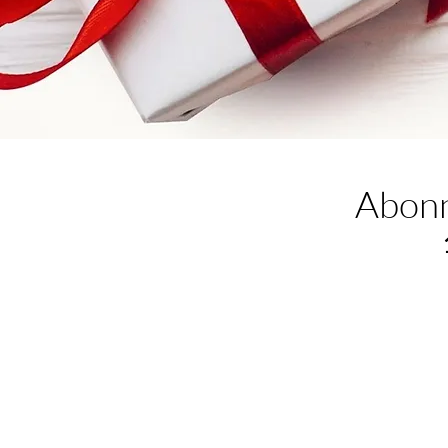
Abonn