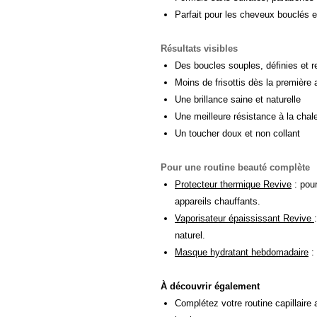
Parfait pour les cheveux bouclés e
Résultats visibles
Des boucles souples, définies et 
Moins de frisottis dès la première 
Une brillance saine et naturelle
Une meilleure résistance à la chal
Un toucher doux et non collant
Pour une routine beauté complète
Protecteur thermique Revive
: pour
appareils chauffants.
Vaporisateur épaississant Revive
naturel.
Masque hydratant hebdomadaire
: 
À découvrir également
Complétez votre routine capillaire