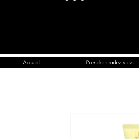
Accueil
Prendre rendez-vous