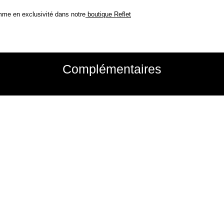
mme en exclusivité dans notre
boutique Reflet
Complémentaires