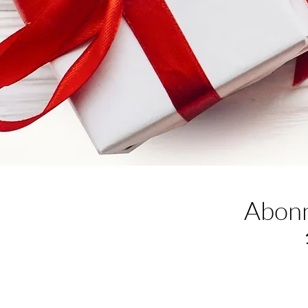
Abonn