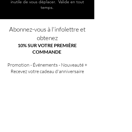
inutile de vous déplacer. Valide en tout
temps.
Abonnez-vous à l'infolettre et
obtenez
10% SUR VOTRE PREMIÈRE
COMMANDE
Promotion - Événements - Nouveauté +
Recevez votre cadeau d'anniversaire