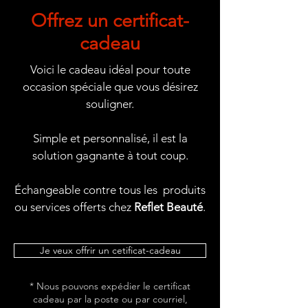
Offrez un certificat-
cadeau
Voici le cadeau idéal pour toute
occasion spéciale que vous désirez
souligner.
Simple et personnalisé, il est la
solution gagnante à tout coup.
Échangeable contre tous les produits
ou services offerts chez
Reflet Beauté
.
Je veux offrir un cetificat-cadeau
* Nous pouvons expédier le certificat
cadeau par la poste ou par courriel,