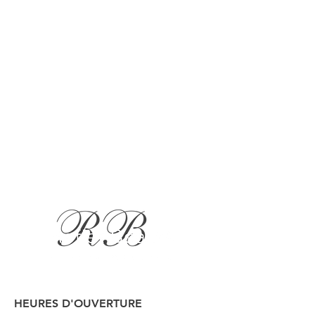
HEURES D'OUVERTURE
Button