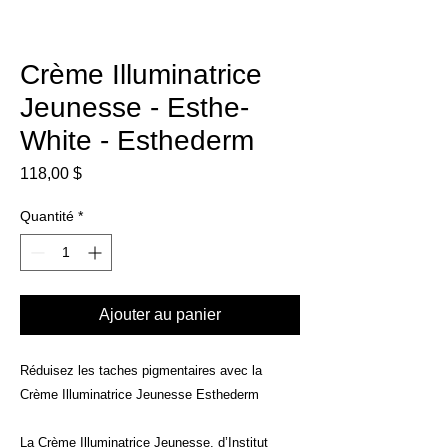
Crème Illuminatrice
Jeunesse - Esthe-
White - Esthederm
Prix
118,00 $
Quantité
*
Ajouter au panier
Réduisez les taches pigmentaires avec la
Crème Illuminatrice Jeunesse Esthederm
La Crème Illuminatrice Jeunesse. d’Institut