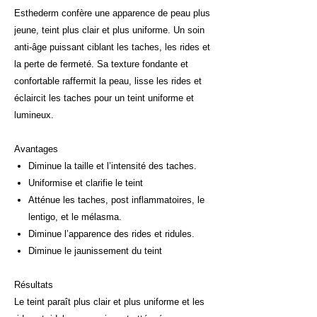
Esthederm confère une apparence de peau plus
jeune, teint plus clair et plus uniforme. Un soin
anti-âge puissant ciblant les taches, les rides et
la perte de fermeté. Sa texture fondante et
confortable raffermit la peau, lisse les rides et
éclaircit les taches pour un teint uniforme et
lumineux.
Avantages
Diminue la taille et l’intensité des taches.
Uniformise et clarifie le teint
Atténue les taches, post inflammatoires, le
lentigo, et le mélasma.
Diminue l’apparence des rides et ridules.
Diminue le jaunissement du teint
Résultats
Le teint paraît plus clair et plus uniforme et les