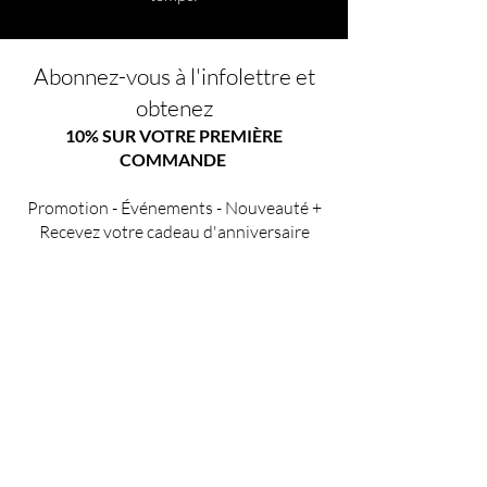
Abonnez-vous à l'infolettre et
obtenez
10% SUR VOTRE PREMIÈRE
COMMANDE
Promotion - Événements - Nouveauté +
Recevez votre cadeau d'anniversaire