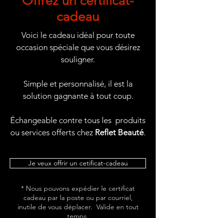
Offrez un certificat-
cadeau
Voici le cadeau idéal pour toute
occasion spéciale que vous désirez
souligner.
Simple et personnalisé, il est la
solution gagnante à tout coup.
Échangeable contre tous les produits
ou services offerts chez
Reflet Beauté
.
Je veux offrir un cetificat-cadeau
* Nous pouvons expédier le certificat
cadeau par la poste ou par courriel,
inutile de vous déplacer. Valide en tout
temps.