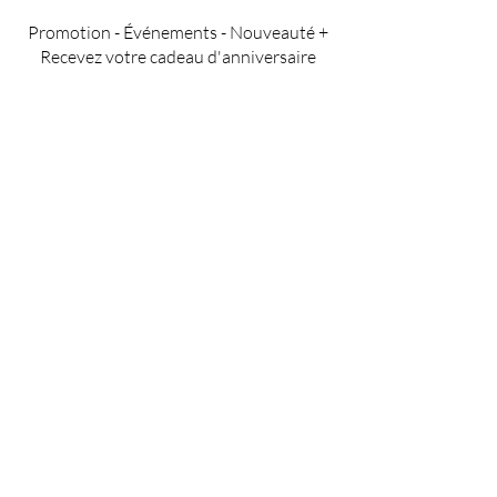
Promotion - Événements - Nouveauté +
Recevez votre cadeau d'anniversaire