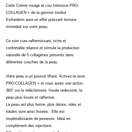
Cette Crème visage et cou Intensive PRO-
COLLAGEN + de la gamme Institut
Esthederm aura un effet puissant tenseur
immédiat sur votre peau.
Ce soin cure raffermissant, riche et
confortable relance et stimule la production
naturelle de 5 collagènes présents dans
diférentes couches de la peau.
Votre peau a un pouvoir liftant. Activez-le avec
PRO-COLLAGEN + et vous aurez une action
360° sur le relâchement, l'ovale redessiné, la
peau plus lissée et raffermie.
La peau est plus ferme, plus dense, rides et
ridules sont ainsi lissées. Elle est
resplendissante de jeunesse. Idéal en
complément des injections.