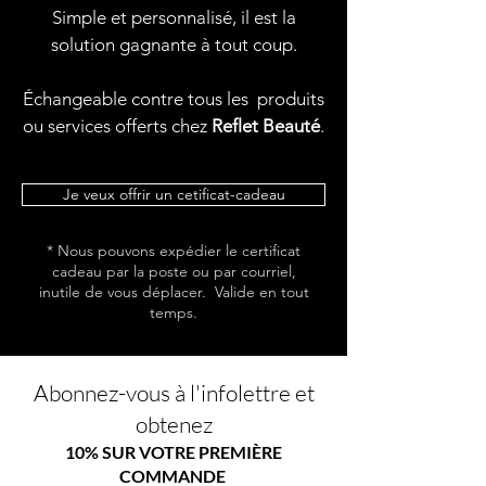
Simple et personnalisé, il est la
solution gagnante à tout coup.
Échangeable contre tous les produits
ou services offerts chez
Reflet Beauté
.
Je veux offrir un cetificat-cadeau
* Nous pouvons expédier le certificat
cadeau par la poste ou par courriel,
inutile de vous déplacer. Valide en tout
temps.
Abonnez-vous à l'infolettre et
obtenez
10% SUR VOTRE PREMIÈRE
COMMANDE