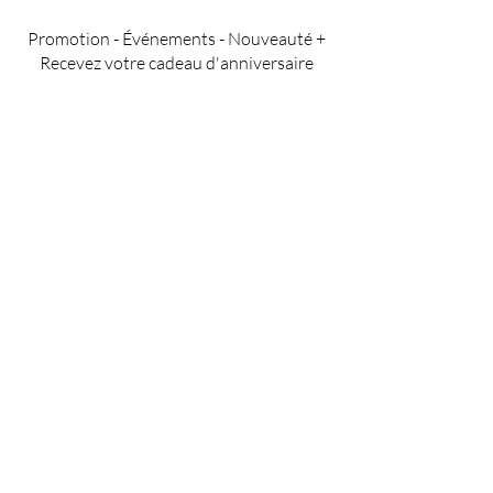
Promotion - Événements - Nouveauté +
Recevez votre cadeau d'anniversaire