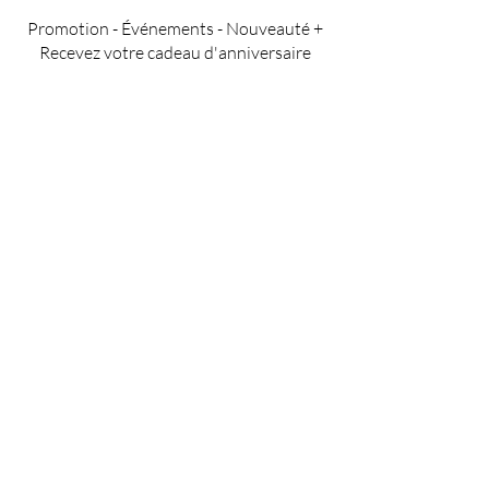
Promotion - Événements - Nouveauté +
Recevez votre cadeau d'anniversaire