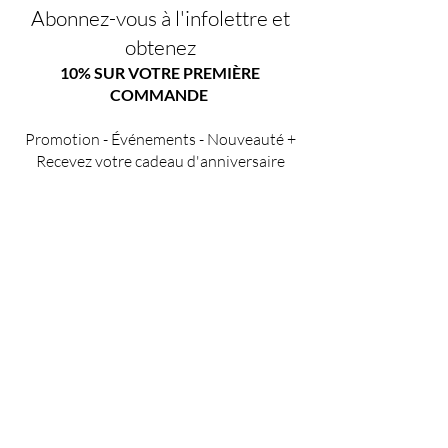
Abonnez-vous à l'infolettre et
obtenez
10% SUR VOTRE PREMIÈRE
COMMANDE
Promotion - Événements - Nouveauté +
Recevez votre cadeau d'anniversaire