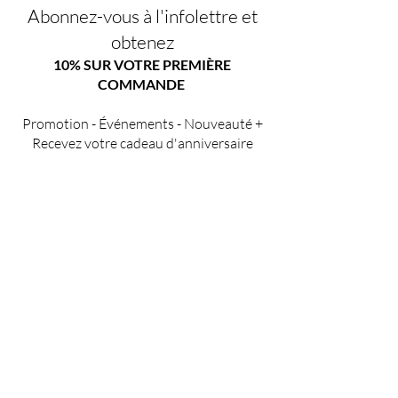
Abonnez-vous à l'infolettre et
obtenez
10% SUR VOTRE PREMIÈRE
COMMANDE
Promotion - Événements - Nouveauté +
Recevez votre cadeau d'anniversaire