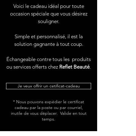
Voici le cadeau idéal pour toute
occasion spéciale que vous désirez
souligner.
Simple et personnalisé, il est la
solution gagnante à tout coup.
Échangeable contre tous les produits
ou services offerts chez
Reflet Beauté
.
Je veux offrir un cetificat-cadeau
* Nous pouvons expédier le certificat
cadeau par la poste ou par courriel,
inutile de vous déplacer. Valide en tout
temps.