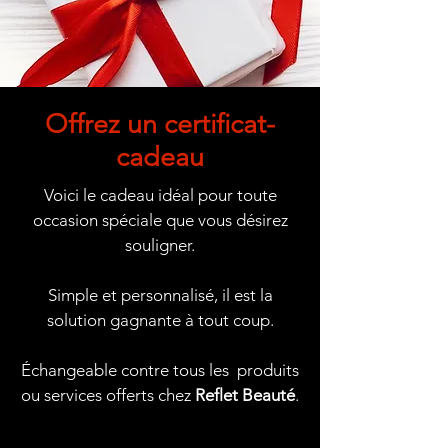
Offrez un certificat-
cadeau
Voici le cadeau idéal pour toute
occasion spéciale que vous désirez
souligner.
Simple et personnalisé, il est la
solution gagnante à tout coup.
Échangeable contre tous les produits
ou services offerts chez
Reflet Beauté
.