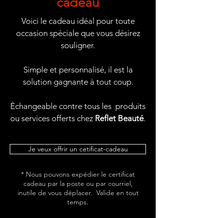
cadeau
Voici le cadeau idéal pour toute
occasion spéciale que vous désirez
souligner.
Simple et personnalisé, il est la
solution gagnante à tout coup.
Échangeable contre tous les produits
ou services offerts chez
Reflet Beauté
.
Je veux offrir un cetificat-cadeau
* Nous pouvons expédier le certificat
cadeau par la poste ou par courriel,
inutile de vous déplacer. Valide en tout
temps.