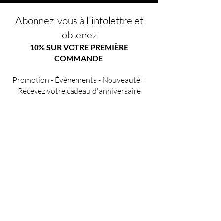
Abonnez-vous à l'infolettre et
obtenez
10% SUR VOTRE PREMIÈRE
COMMANDE
Promotion - Événements - Nouveauté +
Recevez votre cadeau d'anniversaire