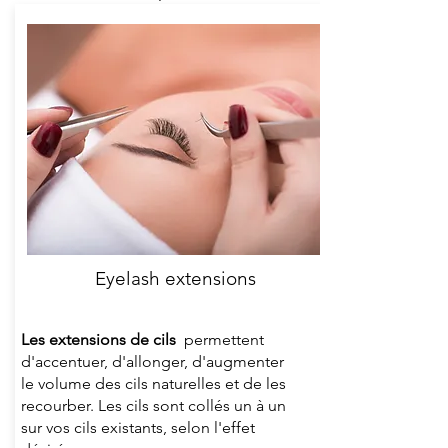
Eyelash extensions
Les extensions de cils
permettent
d'accentuer, d'allonger, d'augmenter
le volume des cils naturelles et de les
recourber. Les cils sont collés un à un
sur vos cils existants, selon l'effet