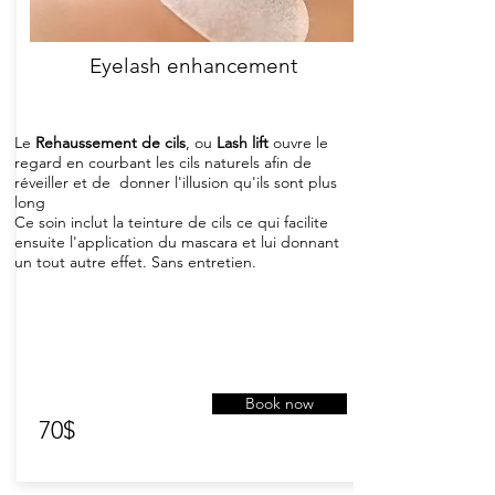
Eyelash enhancement
Le
Rehaussement de cils
, ou
Lash lift
ouvre le
regard en courbant les cils naturels afin de
réveiller et de donner l'illusion qu'ils sont plus
long
Ce soin inclut la teinture de cils ce qui facilite
ensuite l'application du mascara et lui donnant
un tout autre effet. Sans entretien.
Book now
70$