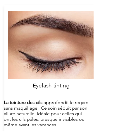
Eyelash tinting
La teinture des cils
approfondit le regard
sans maquillage. Ce soin séduit par son
allure naturelle. Idéale pour celles qui
ont les cils pâles, presque invisibles ou
même avant les vacances!