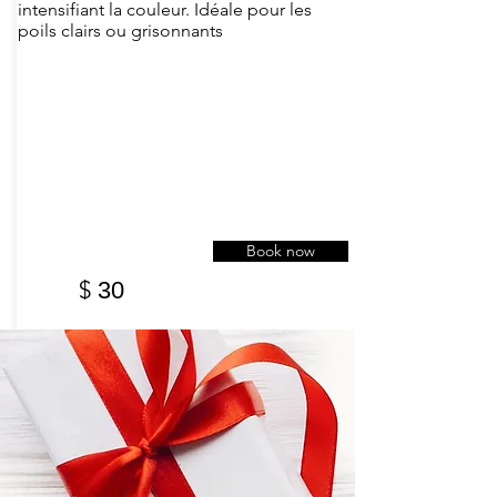
intensifiant la couleur. Idéale pour les
poils clairs ou grisonnants
Book now
$
30