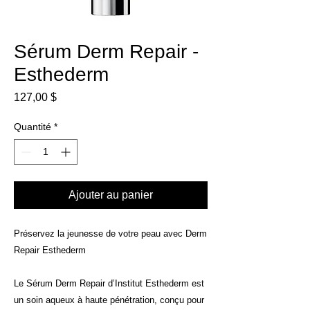
Sérum Derm Repair -
Esthederm
Prix
127,00 $
Quantité
*
Ajouter au panier
Préservez la jeunesse de votre peau avec Derm
Repair Esthederm
Le Sérum Derm Repair d’Institut Esthederm est
un soin aqueux à haute pénétration, conçu pour