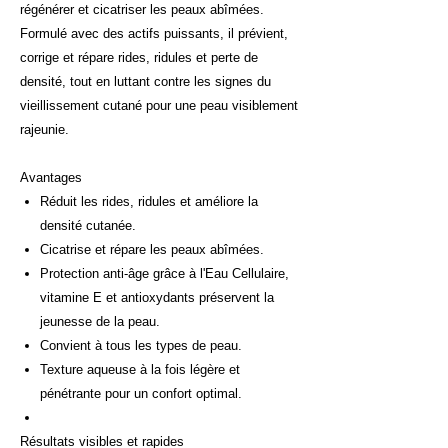
régénérer et cicatriser les peaux abîmées.
Formulé avec des actifs puissants, il prévient,
corrige et répare rides, ridules et perte de
densité, tout en luttant contre les signes du
vieillissement cutané pour une peau visiblement
rajeunie.
Avantages
Réduit les rides, ridules et améliore la
densité cutanée.
Cicatrise et répare les peaux abîmées.
Protection anti-âge grâce à l'Eau Cellulaire,
vitamine E et antioxydants préservent la
jeunesse de la peau.
Convient à tous les types de peau.
Texture aqueuse à la fois légère et
pénétrante pour un confort optimal.
Résultats visibles et rapides