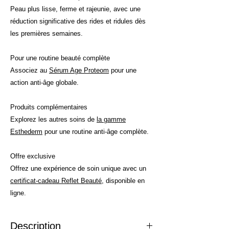
Peau plus lisse, ferme et rajeunie, avec une
réduction significative des rides et ridules dès
les premières semaines.
Pour une routine beauté complète
Associez au
Sérum Age Proteom
pour une
action anti-âge globale.
Produits complémentaires
Explorez les autres soins de
la gamme
Esthederm
pour une routine anti-âge complète.
Offre exclusive
Offrez une expérience de soin unique avec un
certificat-cadeau Reflet Beauté
, disponible en
ligne.
Description