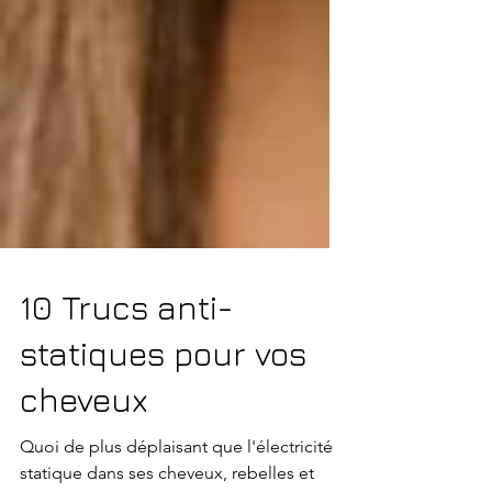
10 Trucs anti-
statiques pour vos
cheveux