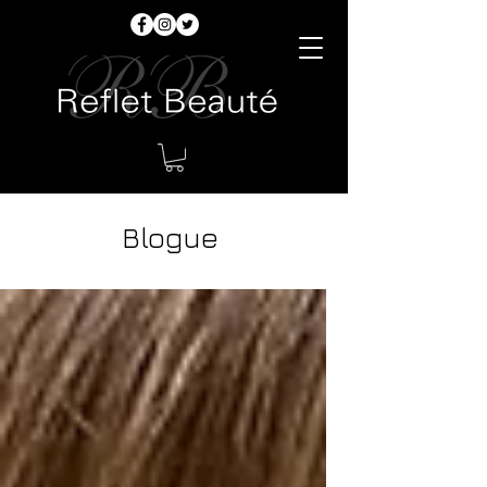
Blogue