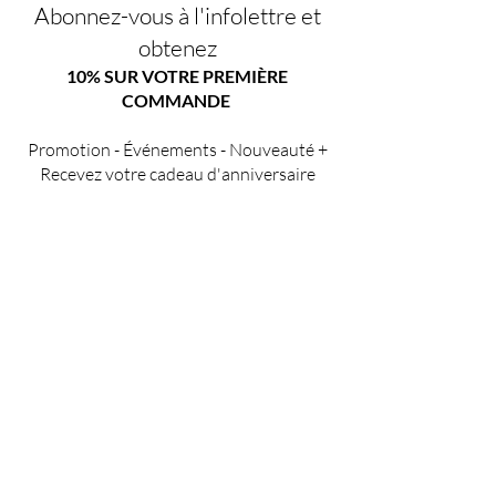
Abonnez-vous à l'infolettre et
obtenez
10% SUR VOTRE PREMIÈRE
COMMANDE
Promotion - Événements - Nouveauté +
Recevez votre cadeau d'anniversaire