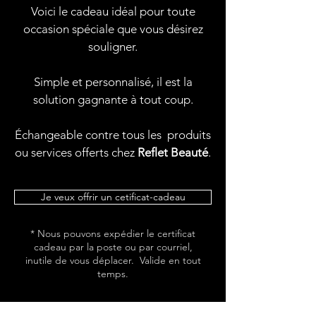
cadeau
Voici le cadeau idéal pour toute
occasion spéciale que vous désirez
souligner.
Simple et personnalisé, il est la
solution gagnante à tout coup.
Échangeable contre tous les produits
ou services offerts chez
Reflet Beauté
.
Je veux offrir un cetificat-cadeau
* Nous pouvons expédier le certificat
cadeau par la poste ou par courriel,
inutile de vous déplacer. Valide en tout
temps.