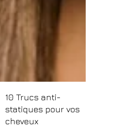
10 Trucs anti-
statiques pour vos