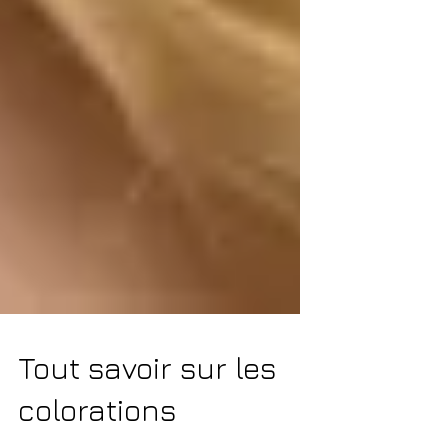
Tout savoir sur les