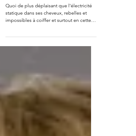
cheveux
Quoi de plus déplaisant que l'électricité
statique dans ses cheveux, rebelles et
impossibles à coiffer et surtout en cette
période hiver