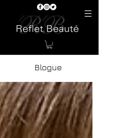
Blogue