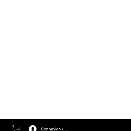
Connexion / Inscription