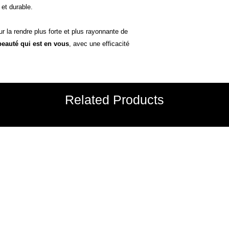
 et durable.
ur la rendre plus forte et plus rayonnante de
beauté qui est en vous
, avec une efficacité
Related Products