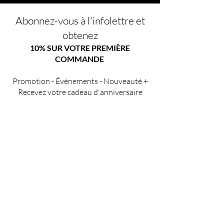
Abonnez-vous à l'infolettre et
obtenez
10% SUR VOTRE PREMIÈRE
COMMANDE
Promotion - Événements - Nouveauté +
Recevez votre cadeau d'anniversaire