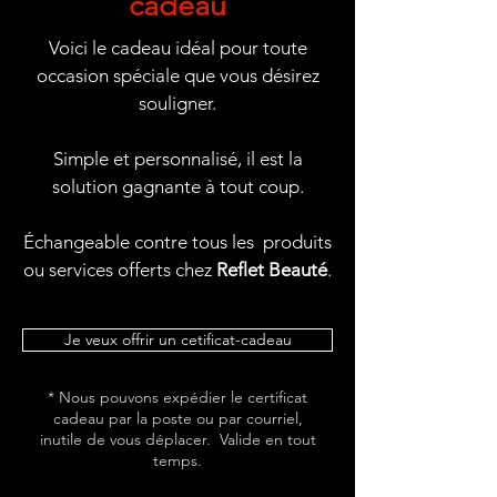
cadeau
Voici le cadeau idéal pour toute
occasion spéciale que vous désirez
souligner.
Simple et personnalisé, il est la
solution gagnante à tout coup.
Échangeable contre tous les produits
ou services offerts chez
Reflet Beauté
.
Je veux offrir un cetificat-cadeau
* Nous pouvons expédier le certificat
cadeau par la poste ou par courriel,
inutile de vous déplacer. Valide en tout
temps.