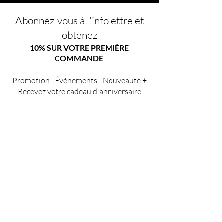
Abonnez-vous à l'infolettre et
obtenez
10% SUR VOTRE PREMIÈRE
COMMANDE
Promotion - Événements - Nouveauté +
Recevez votre cadeau d'anniversaire