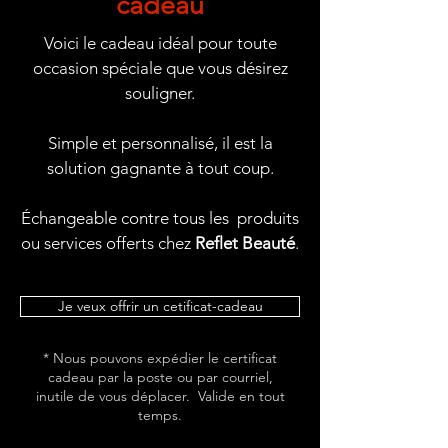
cadeau
Voici le cadeau idéal pour toute
occasion spéciale que vous désirez
souligner.
Simple et personnalisé, il est la
solution gagnante à tout coup.
Échangeable contre tous les produits
ou services offerts chez
Reflet Beauté
.
Je veux offrir un cetificat-cadeau
* Nous pouvons expédier le certificat
cadeau par la poste ou par courriel,
inutile de vous déplacer. Valide en tout
temps.