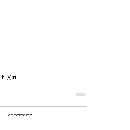
Commentaires