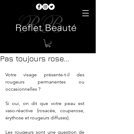
Pas toujours rose...
Votre visage présente-t-il des 
rougeurs permanentes ou 
occasionnelles ?
Si oui, on dit que votre peau est 
vaso-réactive (rosacée, couperose, 
érythose et rougeurs diffuses).
Les rougeurs sont une question de 