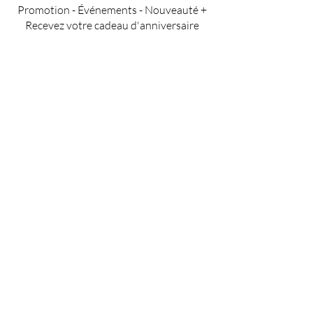
Promotion - Événements - Nouveauté +
Recevez votre cadeau d'anniversaire