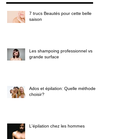
7 trucs Beautés pour cette belle
saison
Les shampoing professionnel vs
grande surface
Ados et épilation: Quelle méthode
choisir?
L'épilation chez les hommes