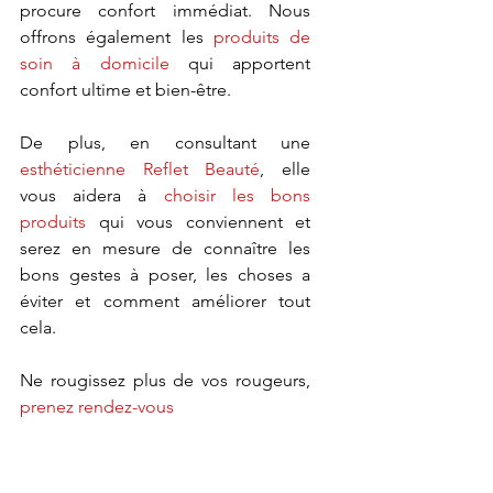
procure confort immédiat. Nous 
offrons également les 
produits de 
soin à domicile
 qui apportent 
confort ultime et bien-être.
De plus, en consultant une 
esthéticienne Reflet Beauté
, elle 
vous aidera à 
choisir les bons 
produits
 qui vous conviennent et 
serez en mesure de connaître les 
bons gestes à poser, les choses a 
éviter et comment améliorer tout 
cela.
Ne rougissez plus de vos rougeurs, 
prenez rendez-vous